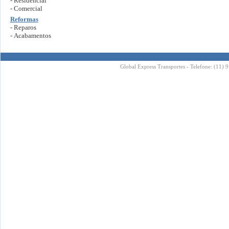
- Residencial
- Comercial
Reformas
- Reparos
- Acabamentos
Global Express Transportes - Telefone: (11) 